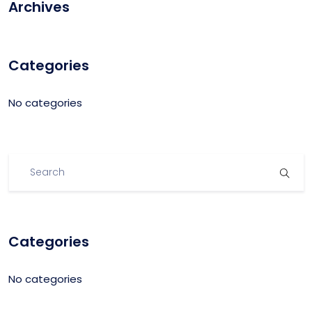
Archives
Categories
No categories
Categories
No categories